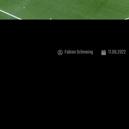
Fabian Schmeing
11.06.2022