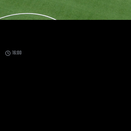
16:00