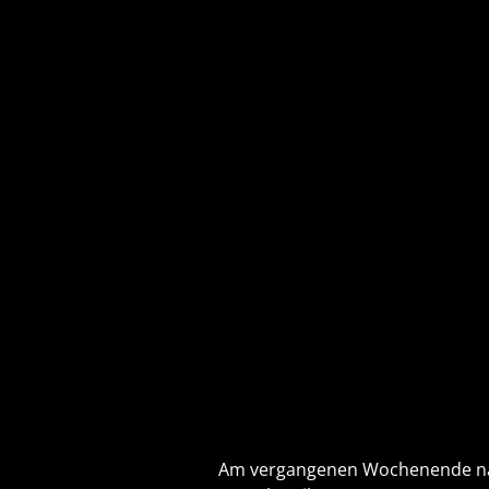
Am vergangenen Wochenende nahm