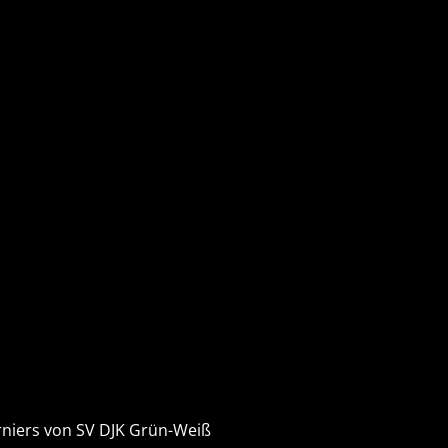
niers von SV DJK Grün-Weiß