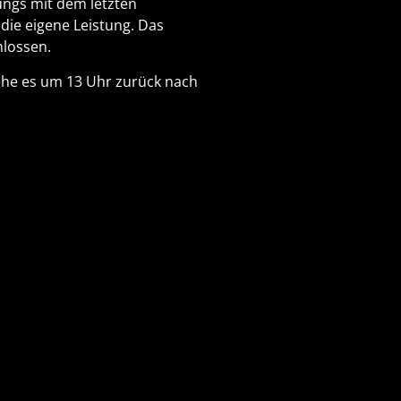
Jungs mit dem letzten
die eigene Leistung. Das
lossen.
ehe es um 13 Uhr zurück nach