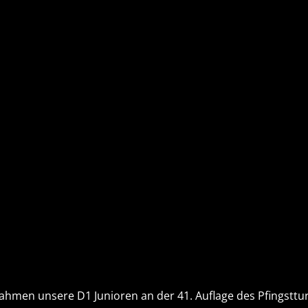
en unsere D1 Junioren an der 41. Auflage des Pfingsttur