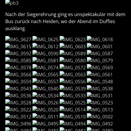
Nach der Siegerehrung ging es unspektakulär mit dem
Bus zurück nach Heiden, wo der Abend im Duffies
ausklang.