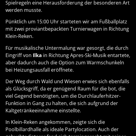
Spielregeln eine Herausforderung der besonderen Art
werden musste.
Pünktlich um 15:00 Uhr starteten wir am Fußballplatz
mit zwei proviantbepackten Turnierwagen in Richtung
Klein-Reken.
Für musikalische Untermalung war gesorgt, die durch
Eingriff von
Ilka
in Richtung Apres-Ski-Musik entartete,
aber dadurch auch die Option zum Warmschunkeln
bei Heizungsausfall eröffnete.
Der Weg durch Wald und Wiesen erwies sich ebenfalls
als Glücksgriff, da er genügend Raum für die bot, die
viel Gegend benötigten, um die Durchlauferhitzer-
Funktion in Gang zu halten, die sich aufgrund der
Kaltgetränkeeinnahme einstellte.
In Klein-Reken angekommen, zeigte sich die
Poolbillardhalle als ideale Partylocation. Auch der