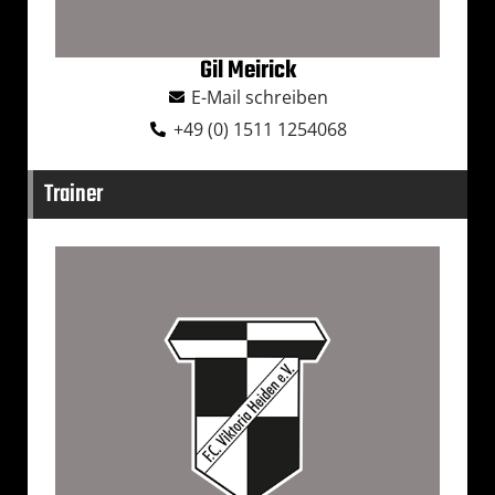
Gil Meirick
E-Mail schreiben
+49 (0) 1511 1254068
Trainer