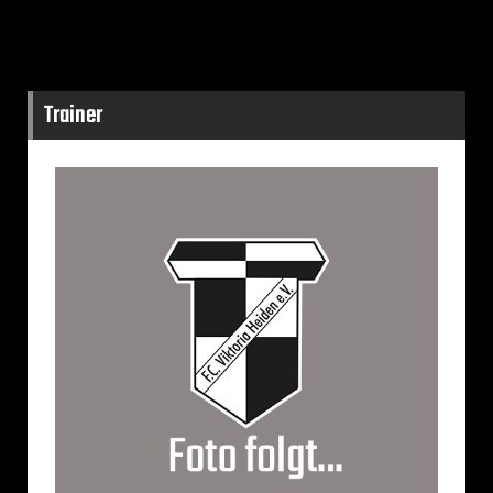
Trainer