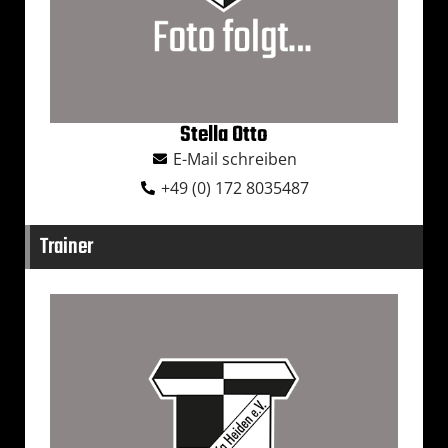
Stella Otto
E-Mail schreiben
+49 (0) 172 8035487
Trainer