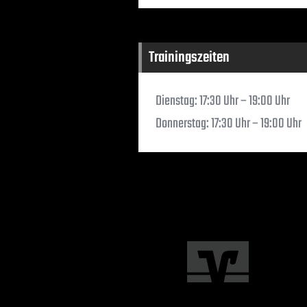
Trainingszeiten
Dienstag: 17:30 Uhr – 19:00 Uhr
Donnerstag: 17:30 Uhr – 19:00 Uhr