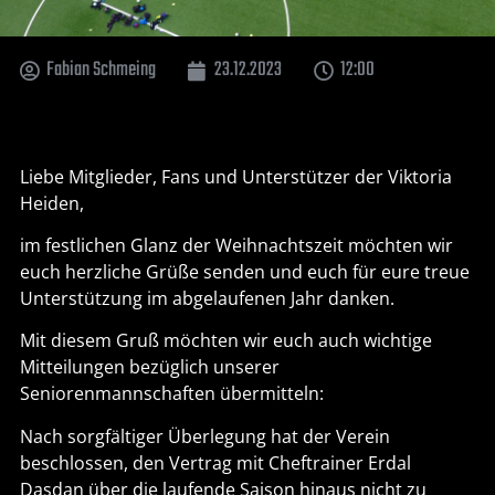
Fabian Schmeing
23.12.2023
12:00
Liebe Mitglieder, Fans und Unterstützer der Viktoria
Heiden,
im festlichen Glanz der Weihnachtszeit möchten wir
euch herzliche Grüße senden und euch für eure treue
Unterstützung im abgelaufenen Jahr danken.
Mit diesem Gruß möchten wir euch auch wichtige
Mitteilungen bezüglich unserer
Seniorenmannschaften übermitteln:
Nach sorgfältiger Überlegung hat der Verein
beschlossen, den Vertrag mit Cheftrainer Erdal
Dasdan über die laufende Saison hinaus nicht zu