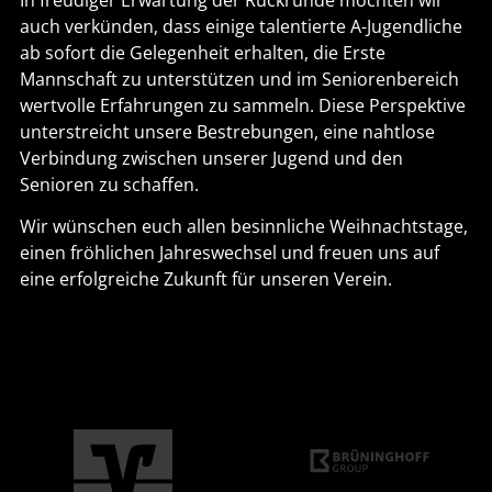
auch verkünden, dass einige talentierte A-Jugendliche
ab sofort die Gelegenheit erhalten, die Erste
Mannschaft zu unterstützen und im Seniorenbereich
wertvolle Erfahrungen zu sammeln. Diese Perspektive
unterstreicht unsere Bestrebungen, eine nahtlose
Verbindung zwischen unserer Jugend und den
Senioren zu schaffen.
Wir wünschen euch allen besinnliche Weihnachtstage,
einen fröhlichen Jahreswechsel und freuen uns auf
eine erfolgreiche Zukunft für unseren Verein.