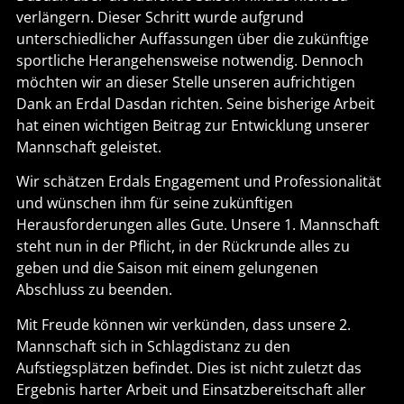
verlängern. Dieser Schritt wurde aufgrund
unterschiedlicher Auffassungen über die zukünftige
sportliche Herangehensweise notwendig. Dennoch
möchten wir an dieser Stelle unseren aufrichtigen
Dank an Erdal Dasdan richten. Seine bisherige Arbeit
hat einen wichtigen Beitrag zur Entwicklung unserer
Mannschaft geleistet.
Wir schätzen Erdals Engagement und Professionalität
und wünschen ihm für seine zukünftigen
Herausforderungen alles Gute. Unsere 1. Mannschaft
steht nun in der Pflicht, in der Rückrunde alles zu
geben und die Saison mit einem gelungenen
Abschluss zu beenden.
Mit Freude können wir verkünden, dass unsere 2.
Mannschaft sich in Schlagdistanz zu den
Aufstiegsplätzen befindet. Dies ist nicht zuletzt das
Ergebnis harter Arbeit und Einsatzbereitschaft aller