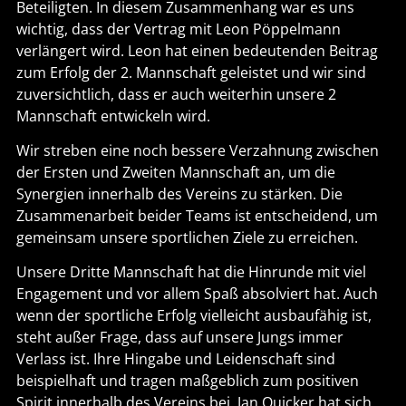
Beteiligten. In diesem Zusammenhang war es uns
wichtig, dass der Vertrag mit Leon Pöppelmann
verlängert wird. Leon hat einen bedeutenden Beitrag
zum Erfolg der 2. Mannschaft geleistet und wir sind
zuversichtlich, dass er auch weiterhin unsere 2
Mannschaft entwickeln wird.
Wir streben eine noch bessere Verzahnung zwischen
der Ersten und Zweiten Mannschaft an, um die
Synergien innerhalb des Vereins zu stärken. Die
Zusammenarbeit beider Teams ist entscheidend, um
gemeinsam unsere sportlichen Ziele zu erreichen.
Unsere Dritte Mannschaft hat die Hinrunde mit viel
Engagement und vor allem Spaß absolviert hat. Auch
wenn der sportliche Erfolg vielleicht ausbaufähig ist,
steht außer Frage, dass auf unsere Jungs immer
Verlass ist. Ihre Hingabe und Leidenschaft sind
beispielhaft und tragen maßgeblich zum positiven
Spirit innerhalb des Vereins bei. Jan Quicker hat sich