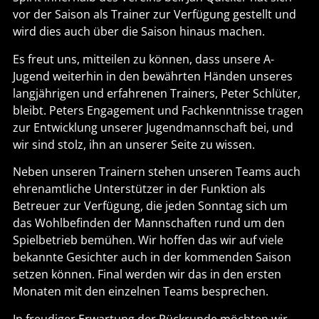
vor der Saison als Trainer zur Verfügung gestellt und
wird dies auch über die Saison hinaus machen.
Es freut uns, mitteilen zu können, dass unsere A-
Jugend weiterhin in den bewährten Händen unseres
langjährigen und erfahrenen Trainers, Peter Schlüter,
bleibt. Peters Engagement und Fachkenntnisse tragen
zur Entwicklung unserer Jugendmannschaft bei, und
wir sind stolz, ihn an unserer Seite zu wissen.
Neben unseren Trainern stehen unseren Teams auch
ehrenamtliche Unterstützer in der Funktion als
Betreuer zur Verfügung, die jeden Sonntag sich um
das Wohlbefinden der Mannschaften rund um den
Spielbetrieb bemühen. Wir hoffen das wir auf viele
bekannte Gesichter auch in der kommenden Saison
setzen können. Final werden wir das in den ersten
Monaten mit den einzelnen Teams besprechen.
In freudiger Erwartung der Rückrunde möchten wir