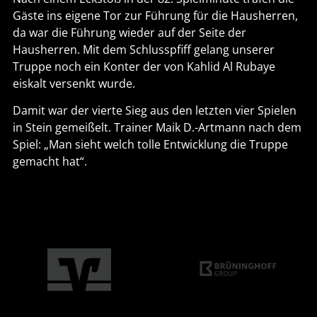
Gäste ins eigene Tor zur Führung für die Hausherren,
da war die Führung wieder auf der Seite der
Hausherren. Mit dem Schlusspfiff gelang unserer
Truppe noch ein Konter der von Kahlid Al Rubaye
eiskalt versenkt wurde.
Damit war der vierte Sieg aus den letzten vier Spielen
in Stein gemeißelt. Trainer Maik D.-Artmann nach dem
Spiel: „Man sieht welch tolle Entwicklung die Truppe
gemacht hat“.