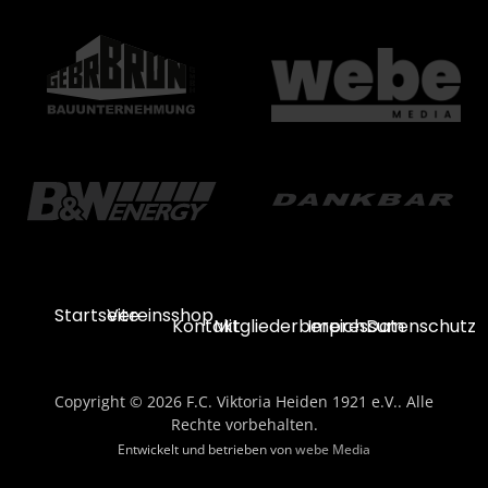
Startseite
Vereinsshop
Kontakt
Mitgliederbereich
Impressum
Datenschutz
Copyright © 2026 F.C. Viktoria Heiden 1921 e.V.. Alle
Rechte vorbehalten.
Entwickelt und betrieben von
webe Media