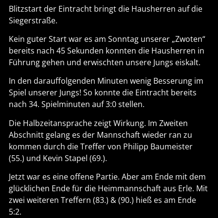
Blitzstart der Eintracht bringt die Hausherren auf die
Siegerstraße.
Kein guter Start war es am Sonntag unserer „Zwoten“
bereits nach 45 Sekunden konnten die Hausherren in
Führung gehen und erwischten unsere Jungs eiskalt.
In den darauffolgenden Minuten wenig Besserung im
Spiel unserer Jungs! So konnte die Eintracht bereits
nach 34. Spielminuten auf 3:0 stellen.
Die Halbzeitansprache zeigt Wirkung. Im Zweiten
Abschnitt gelang es der Mannschaft wieder ran zu
kommen durch die Treffer von Philipp Baumeister
(55.) und Kevin Stapel (69.).
Jetzt war es eine offene Partie. Aber am Ende mit dem
glücklichen Ende für die Heimmannschaft aus Erle. Mit
zwei weiteren Treffern (83.) & (90.) hieß es am Ende
5:2.