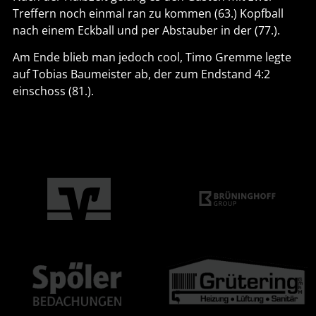
Treffern noch einmal ran zu kommen (63.) Kopfball
nach einem Eckball und per Abstauber in der (77.).
Am Ende blieb man jedoch cool, Timo Gremme legte
auf Tobias Baumeister ab, der zum Endstand 4:2
einschoss (81.).