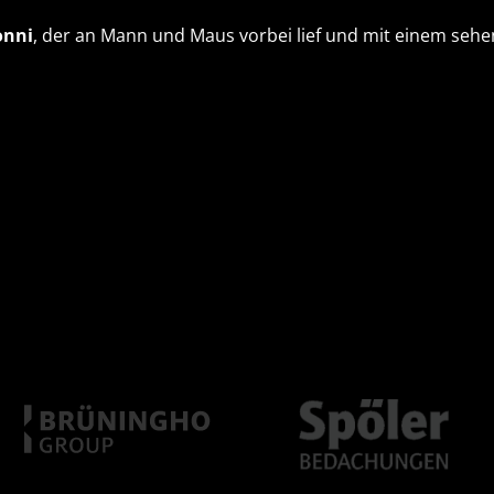
onni
, der an Mann und Maus vorbei lief und mit einem se