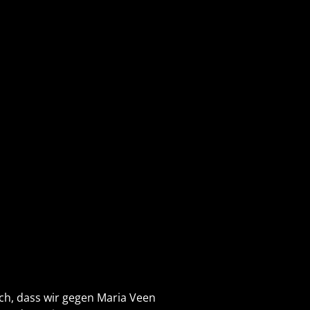
ch, dass wir gegen Maria Veen