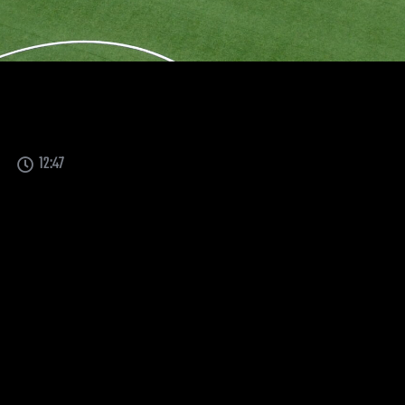
12:47