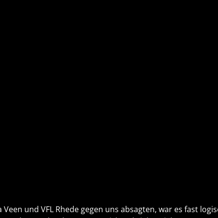
Veen und VFL Rhede gegen uns absagten, war es fast logis