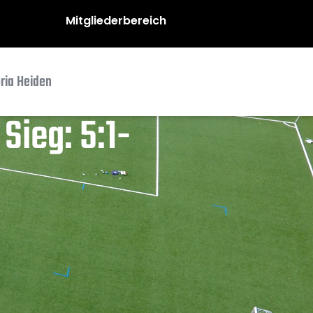
Mitgliederbereich
oria Heiden
Sieg: 5:1-