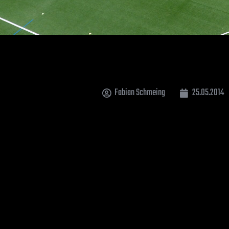
Fabian Schmeing
25.05.2014