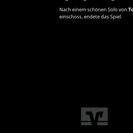
Nach einem schönen Solo von
T
einschoss, endete das Spiel.