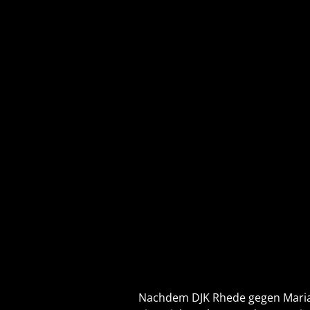
Nachdem DJK Rhede gegen Maria 