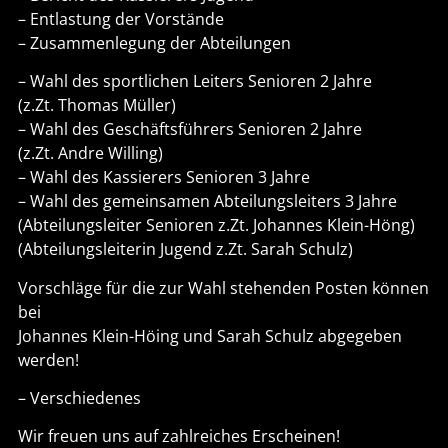
– Entlastung der Vorstände
– Zusammenlegung der Abteilungen
– Wahl des sportlichen Leiters Senioren 2 Jahre
(z.Zt. Thomas Müller)
– Wahl des Geschäftsführers Senioren 2 Jahre
(z.Zt. Andre Willing)
– Wahl des Kassierers Senioren 3 Jahre
– Wahl des gemeinsamen Abteilungsleiters 3 Jahre
(Abteilungsleiter Senioren z.Zt. Johannes Klein-Höng)
(Abteilungsleiterin Jugend z.Zt. Sarah Schulz)
Vorschläge für die zur Wahl stehenden Posten können
bei
Johannes Klein-Höing und Sarah Schulz abgegeben
werden!
– Verschiedenes
Wir freuen uns auf zahlreiches Erscheinen!