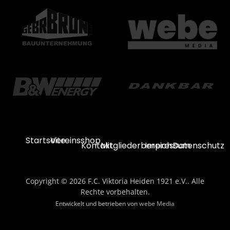
Startseite
Vereinsshop
Kontakt
Mitgliederbereich
Impressum
Datenschutz
Copyright © 2026 F.C. Viktoria Heiden 1921 e.V.. Alle
Rechte vorbehalten.
Entwickelt und betrieben von
webe Media