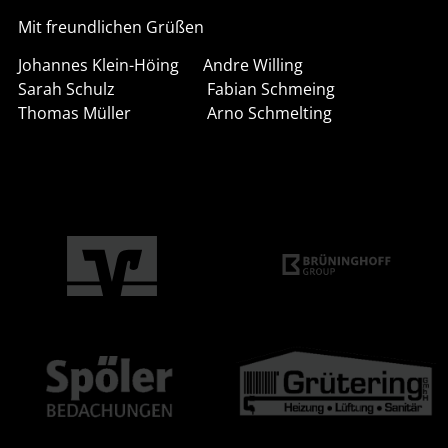
Mit freundlichen Grüßen
Johannes Klein-Höing Andre Willing
Sarah Schulz Fabian Schmeing
Thomas Müller Arno Schmelting