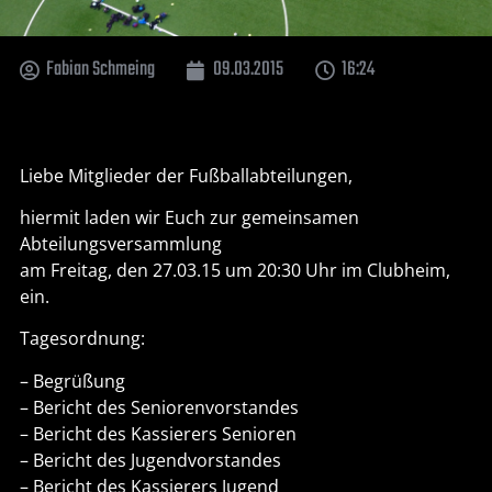
Fabian Schmeing
09.03.2015
16:24
Liebe Mitglieder der Fußballabteilungen,
hiermit laden wir Euch zur gemeinsamen
Abteilungsversammlung
am Freitag, den 27.03.15 um 20:30 Uhr im Clubheim,
ein.
Tagesordnung:
– Begrüßung
– Bericht des Seniorenvorstandes
– Bericht des Kassierers Senioren
– Bericht des Jugendvorstandes
– Bericht des Kassierers Jugend