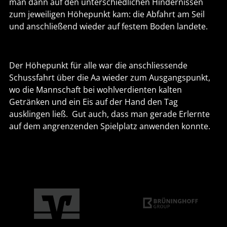
man dann auf den unterschiedlichen Hindernissen
zum jeweiligen Höhepunkt kam: die Abfahrt am Seil
und anschließend wieder auf festem Boden landete.
Der Höhepunkt für alle war die anschliessende
Schussfahrt über die Aa wieder zum Ausgangspunkt,
wo die Mannschaft bei wohlverdienten kalten
Getränken und ein Eis auf der Hand den Tag
ausklingen ließ. Gut auch, dass man gerade Erlernte
auf dem angrenzenden Spielplatz anwenden konnte.