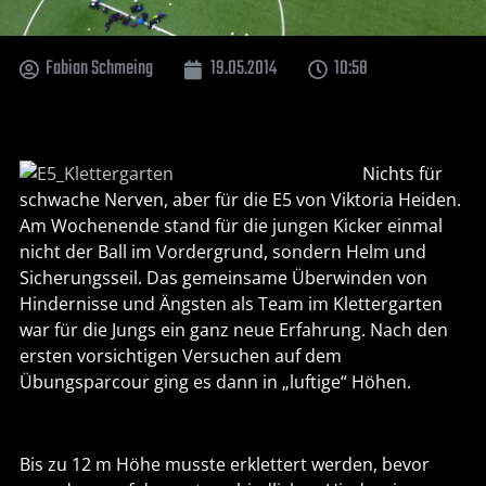
Fabian Schmeing
19.05.2014
10:58
Nichts für
schwache Nerven, aber für die E5 von Viktoria Heiden.
Am Wochenende stand für die jungen Kicker einmal
nicht der Ball im Vordergrund, sondern Helm und
Sicherungsseil. Das gemeinsame Überwinden von
Hindernisse und Ängsten als Team im Klettergarten
war für die Jungs ein ganz neue Erfahrung. Nach den
ersten vorsichtigen Versuchen auf dem
Übungsparcour ging es dann in „luftige“ Höhen.
Bis zu 12 m Höhe musste erklettert werden, bevor