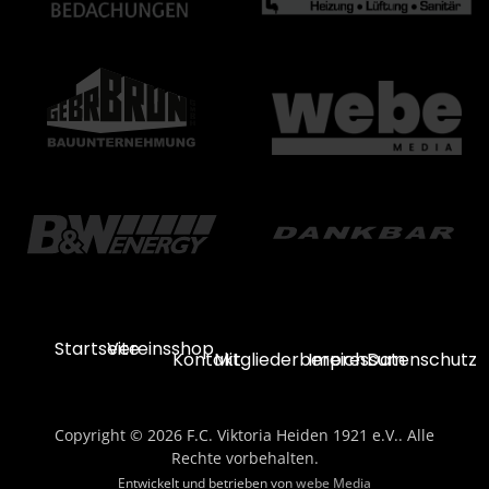
Startseite
Vereinsshop
Kontakt
Mitgliederbereich
Impressum
Datenschutz
Copyright © 2026 F.C. Viktoria Heiden 1921 e.V.. Alle
Rechte vorbehalten.
Entwickelt und betrieben von
webe Media