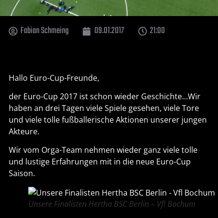
Fabian Schmeing
09.01.2017
21:00
Hallo Euro-Cup-Freunde,
der Euro-Cup 2017 ist schon wieder Geschichte…Wir
haben an drei Tagen viele Spiele gesehen, viele Tore
und viele tolle fußballerische Aktionen unserer jungen
Akteure.
Wir vom Orga-Team nehmen wieder ganz viele tolle
und lustige Erfahrungen mit in die neue Euro-Cup
Saison.
Unsere Finalisten Hertha BSC Berlin – Vfl Bochum