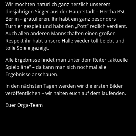
Wir möchten natürlich ganz herzlich unserem
diesjährigen Sieger aus der Hauptstadt – Hertha BSC
Berlin – gratulieren. Ihr habt ein ganz besonders
Turnier gespielt und habt den „Pott“ redlich verdient.
Auch allen anderen Mannschaften einen großen
Respekt ihr habt unsere Halle wieder toll belebt und
tolle Spiele gezeigt.
Alle Ergebnisse findet man unter dem Reiter „aktuelle
Spielpläne“ – da kann man sich nochmal alle
Ergebnisse anschauen.
In den nächsten Tagen werden wir die ersten Bilder
veröffentlichen – wir halten euch auf dem laufenden.
Euer Orga-Team