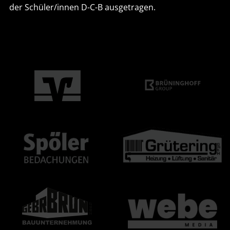
der Schüler/innen D-C-B ausgetragen.