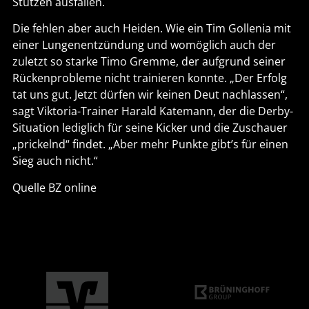
Stützen ausfallen.
Die fehlen aber auch Heiden. Wie ein Tim Gollenia mit
einer Lungenentzündung und womöglich auch der
zuletzt so starke Timo Gremme, der aufgrund seiner
Rückenprobleme nicht trainieren konnte. „Der Erfolg
tat uns gut. Jetzt dürfen wir keinen Deut nachlassen“,
sagt Viktoria-Trainer Harald Katemann, der die Derby-
Situation lediglich für seine Kicker und die Zuschauer
„prickelnd“ findet. „Aber mehr Punkte gibt’s für einen
Sieg auch nicht.“
Quelle BZ online