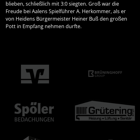
blieben, schließlich mit 3:0 siegten. Groß war die
Freude bei Aalens Spielführer A. Herkommer, als er
von Heidens Bürgermeister Heiner Buß den großen
Pott in Empfang nehmen durfte.