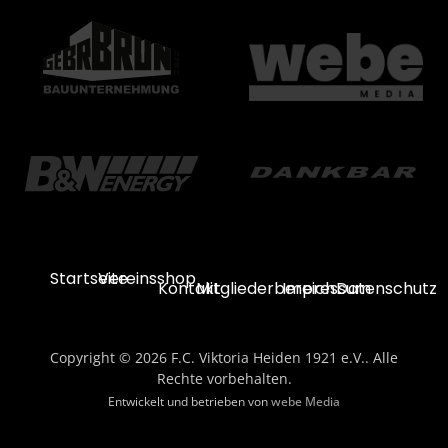
Startseite
Vereinsshop
Kontakt
Mitgliederbereich
Impressum
Datenschutz
Copyright © 2026 F.C. Viktoria Heiden 1921 e.V.. Alle
Rechte vorbehalten.
Entwickelt und betrieben von
webe Media