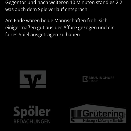
Gegentor und nach weiteren 10 Minuten stand es 2:2
was auch dem Spielverlauf entsprach.
Am Ende waren beide Mannschaften froh, sich
einigermaßen gut aus der Affäre gezogen und ein
faires Spiel ausgetragen zu haben.