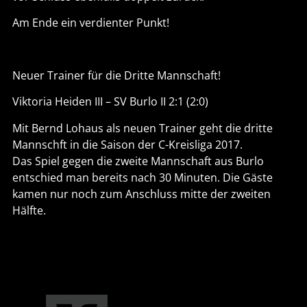
Am Ende ein verdienter Punkt!
Neuer Trainer für die Dritte Mannschaft!
Viktoria Heiden III – SV Burlo II 2:1 (2:0)
Mit Bernd Lohaus als neuen Trainer geht die dritte
Mannschft in die Saison der C-Kreisliga 2017.
Das Spiel gegen die zweite Mannschaft aus Burlo
entschied man bereits nach 30 Minuten. Die Gäste
kamen nur noch zum Anschluss mitte der zweiten
Hälfte.