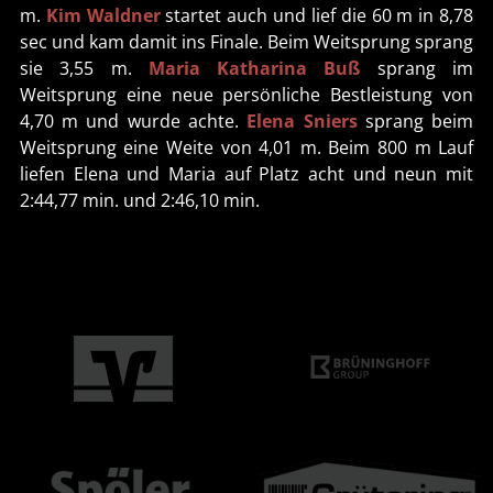
m.
Kim Waldner
startet auch und lief die 60 m in 8,78
sec und kam damit ins Finale. Beim Weitsprung sprang
sie 3,55 m.
Maria Katharina Buß
sprang im
Weitsprung eine neue persönliche Bestleistung von
4,70 m und wurde achte.
Elena Sniers
sprang beim
Weitsprung eine Weite von 4,01 m. Beim 800 m Lauf
liefen Elena und Maria auf Platz acht und neun mit
2:44,77 min. und 2:46,10 min.