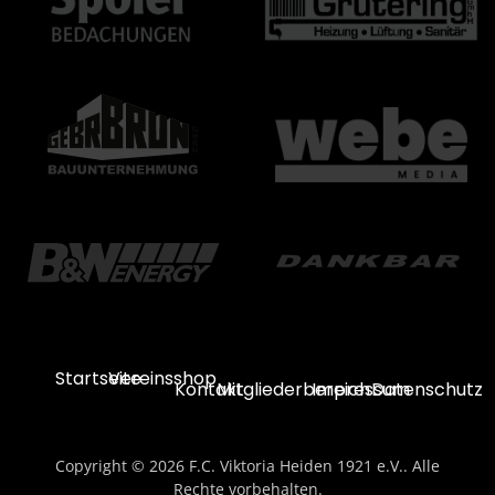
Startseite
Vereinsshop
Kontakt
Mitgliederbereich
Impressum
Datenschutz
Copyright © 2026 F.C. Viktoria Heiden 1921 e.V.. Alle
Rechte vorbehalten.