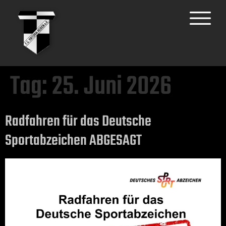
Tag:
25. Juni 2026
Radfahren für das Deutsche
Sportabzeichen ABGESAGT