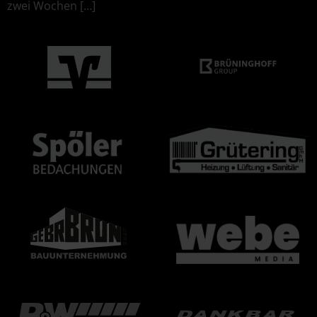
zwei Wochen […]