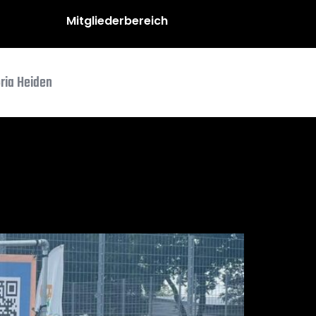
Mitgliederbereich
oria Heiden