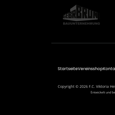
Startseite
Vereinsshop
Konta
Copyright © 2026 F.C. Viktoria He
Entwickelt und b