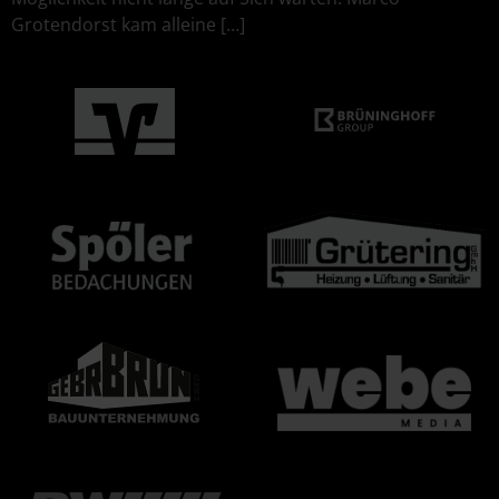
Grotendorst kam alleine […]