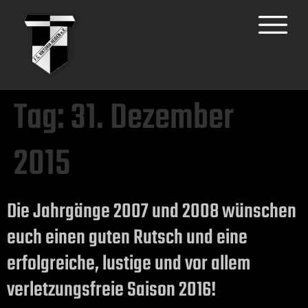
Tag:
31. Dezember
2015
Die Jahrgänge 2007 und 2008 wünschen
euch einen guten Rutsch und eine
erfolgreiche, lustige und vor allem
verletzungsfreie Saison 2016!