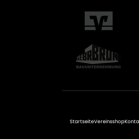
Startseite
Vereinsshop
Konta