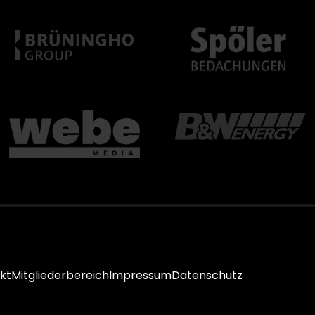
kt
Mitgliederbereich
Impressum
Datenschutz