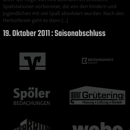
Spielstationen vorbereitet, die von den Kindern und
Jugendlichen mit viel Spaß absolviert wurden. Nach den
Herbstferien geht es dann […]
19. Oktober 2011 : Saisonabschluss