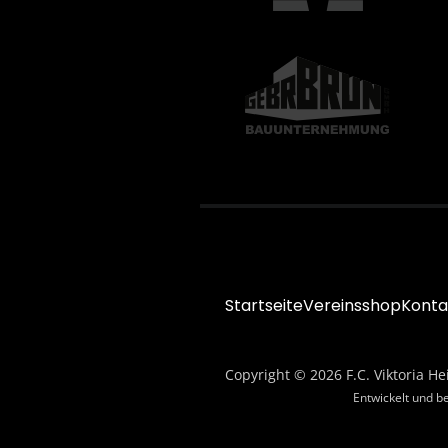
Startseite
Vereinsshop
Konta
Copyright © 2026 F.C. Viktoria He
Entwickelt und b