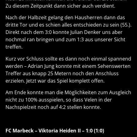
Zu diesem Zeitpunkt dann sicher auch verdient.
Nach der Halbzeit gelang den Hausherren dann das
dritte Tor und es schien alles entschieden zu sein (55.).
Direkt nach dem 3:0 konnte Julian Denker uns aber
nochmal ran bringen und zum 1:3 aus unserer Sicht
treffen.
Kurz vor Schluss sollte es dann noch einmal spannend
werden – Adrian Jung konnte mit einem Sehenswerten
Treffer aus knapp 25 Metern noch den Anschluss
erzielen. Jetzt war das Spiel komplett offen.
Am Ende konnte man die Möglichkeiten zum Ausgleich
nicht zu 100% ausspielen, so dass Velen in der
Nachspielzeit noch auf 4:2 stellen konnte.
FC Marbeck – Viktoria Heiden II – 1:0 (1:0)