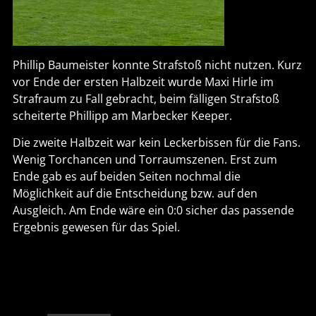
Phillip Baumeister konnte Strafstoß nicht nutzen. Kurz
vor Ende der ersten Halbzeit wurde Maxi Hirle im
Strafraum zu Fall gebracht, beim fälligen Strafstoß
scheiterte Phillipp am Marbecker Keeper.
Die zweite Halbzeit war kein Leckerbissen für die Fans.
Wenig Torchancen und Torraumszenen. Erst zum
Ende gab es auf beiden Seiten nochmal die
Möglichkeit auf die Entscheidung bzw. auf den
Ausgleich. Am Ende wäre ein 0:0 sicher das passende
Ergebnis gewesen für das Spiel.