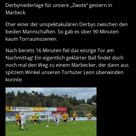
Derbyniederlage für unsere „Zwote“ gestern in
Marbeck.
Eher einer der unspektakulären Derbys zwischen den
beiden Mannschaften. So gab es über 90 Minuten
kaum Torraumszenen.
Nach bereits 16 Minuten fiel das einzige Tor am
Nachmittag! Ein eigentlich geklärter Ball findet doch
noch mal den Weg zu einem Marbecker, der dann aus
spitzem Winkel unseren Torhüter Leon überwinden
konnte.